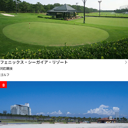
フェニックス・シーガイア・リゾート
対応競技
ゴルフ
8