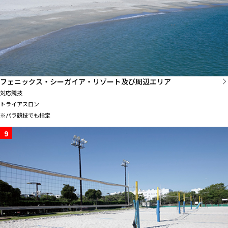
フェニックス・シーガイア・リゾート及び周辺エリア
対応競技
トライアスロン
※パラ競技でも指定
9