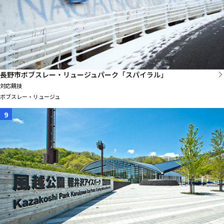
長野市ボブスレー・リュージュパーク「スパイラル」
対応競技
ボブスレー・リュージュ
9