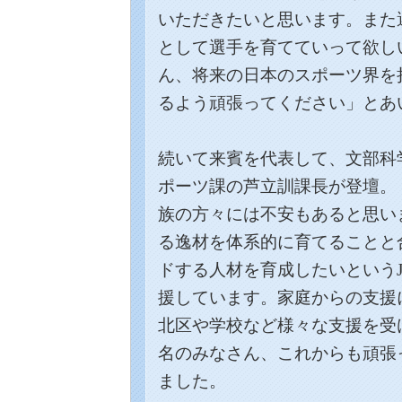
いただきたいと思います。また
として選手を育てていって欲し
ん、将来の日本のスポーツ界を
るよう頑張ってください」とあ
続いて来賓を代表して、文部科
ポーツ課の芦立訓課長が登壇。
族の方々には不安もあると思い
る逸材を体系的に育てることと
ドする人材を育成したいという
援しています。家庭からの支援
北区や学校など様々な支援を受
名のみなさん、これからも頑張
ました。