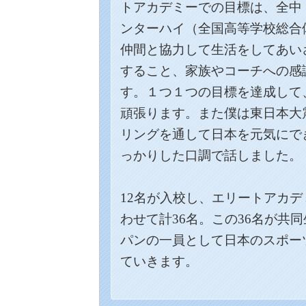
トアカデミーでの目標は、全中
ンターハイ（
全国高等学校総合
仲間と協力して生活をしてあい
すること、家族やコーチへの感
す。１つ１つの目標を達成して
頑張ります。また僕は東日本大
リングを通して日本を元気にで
っかりした口調で話しました。
12名が入校し、エリートアカデ
わせて計36名。この36名が共
パンの一員として日本のスポー
ていきます。