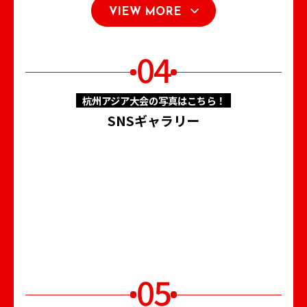
VIEW MORE
04
杭州アジア大会の写真はこちら！
SNSギャラリー
05