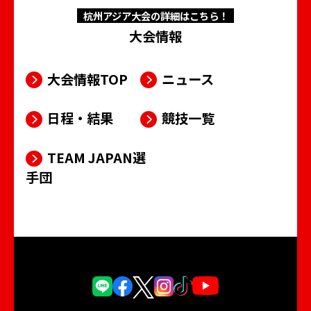
杭州アジア大会の詳細はこちら！
大会情報
大会情報TOP
ニュース
日程・結果
競技一覧
TEAM JAPAN選
手団