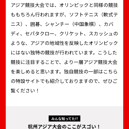
アジア競技大会では、オリンピックと同様の競技
ももちろん行われますが、ソフトテニス（軟式テ
ニス）、囲碁、シャンチー（中国象棋）、カバ
ディ、セパタクロー、クリケット、スカッシュの
ような、アジアの地域性を反映したオリンピック
にはない独特の競技が行われています。こうした
競技に注目することで、より一層アジア競技大会
を楽しめると思います。独自競技の一部はこちら
の特設サイトでも紹介しておりますので、ぜひご
覧ください！
みんな知ってた⁉
杭州アジア大会のここがスゴい！