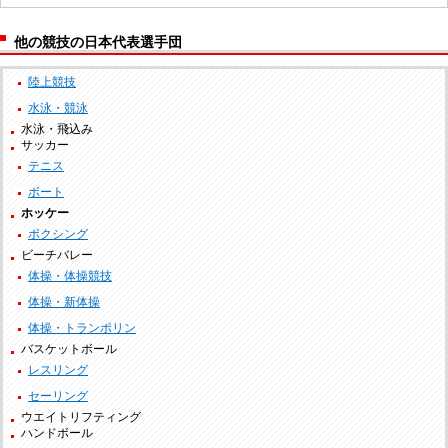
他の競技の日本代表選手団
陸上競技
水泳・競泳
水泳・飛込み
サッカー
テニス
ボート
ホッケー
ボクシング
ビーチバレー
体操・体操競技
体操・新体操
体操・トランポリン
バスケットボール
レスリング
セーリング
ウエイトリフティング
ハンドボール