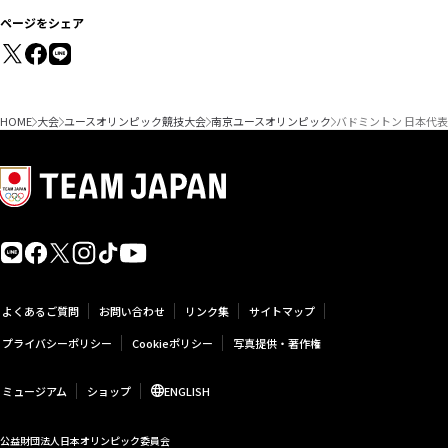
ページをシェア
HOME
大会
ユースオリンピック競技大会
南京ユースオリンピック
バドミントン 日本代
よくあるご質問
お問い合わせ
リンク集
サイトマップ
プライバシーポリシー
Cookieポリシー
写真提供・著作権
ミュージアム
ショップ
ENGLISH
公益財団法人日本オリンピック委員会