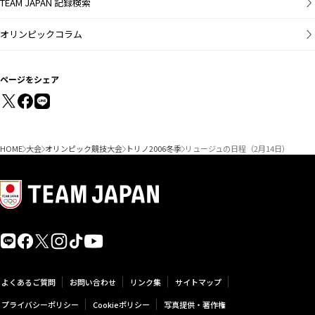
TEAM JAPAN 記録検索
オリンピックコラム
ページをシェア
HOME
大会
オリンピック競技大会
トリノ2006冬季
リュージュの日程（2月14日）
よくあるご質問
お問い合わせ
リンク集
サイトマップ
プライバシーポリシー
Cookieポリシー
写真提供・著作権