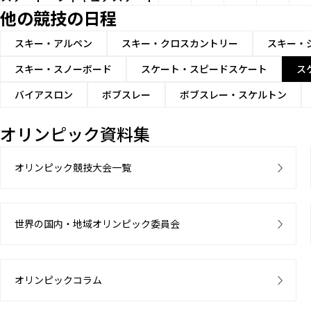
他の競技の日程
スキー・アルペン
スキー・クロスカントリー
スキー・
スキー・スノーボード
スケート・スピードスケート
ス
バイアスロン
ボブスレー
ボブスレー・スケルトン
オリンピック資料集
オリンピック競技大会一覧
世界の国内・地域オリンピック委員会
オリンピックコラム