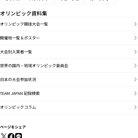
オリンピック資料集
オリンピック競技大会一覧
開催地一覧＆ポスター
大会別入賞者一覧
世界の国内・地域オリンピック委員会
日本の大会参加状況
TEAM JAPAN 記録検索
オリンピックコラム
ページをシェア