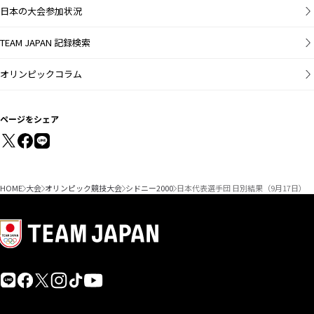
日本の大会参加状況
TEAM JAPAN 記録検索
オリンピックコラム
ページをシェア
HOME
大会
オリンピック競技大会
シドニー2000
日本代表選手団 日別結果（9月17日）