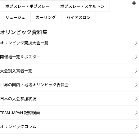
ボブスレー・ボブスレー
ボブスレー・スケルトン
リュージュ
カーリング
バイアスロン
オリンピック資料集
オリンピック競技大会一覧
開催地一覧＆ポスター
大会別入賞者一覧
世界の国内・地域オリンピック委員会
日本の大会参加状況
TEAM JAPAN 記録検索
オリンピックコラム