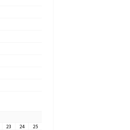
23
24
25