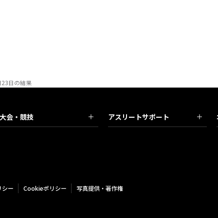
23日の結果
大会・競技
アスリートサポート
リシー
Cookieポリシー
写真提供・著作権