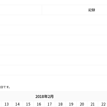
記録
定日です。
2018年2月
13
14
15
16
17
18
19
20
21
22