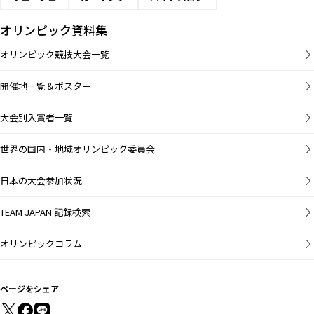
オリンピック資料集
オリンピック競技大会一覧
開催地一覧＆ポスター
大会別入賞者一覧
世界の国内・地域オリンピック委員会
日本の大会参加状況
TEAM JAPAN 記録検索
オリンピックコラム
ページをシェア