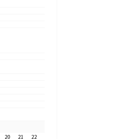
20
21
22