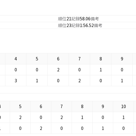
順位
21
記録
58.06
備考
順位
23
記録
1:56.52
備考
4
5
6
7
8
9
0
0
2
0
1
0
3
1
0
2
0
1
4
5
6
7
8
9
10
0
2
0
2
1
0
1
1
0
2
0
0
1
0