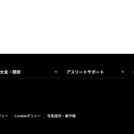
大会・競技
アスリートサポート
リシー
Cookieポリシー
写真提供・著作権