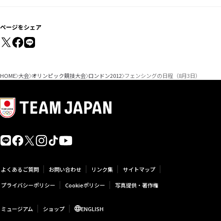
ページをシェア
HOME
大会
オリンピック競技大会
ロンドン2012
フェンシングの日程（8月3日）
よくあるご質問
お問い合わせ
リンク集
サイトマップ
プライバシーポリシー
Cookieポリシー
写真提供・著作権
ミュージアム
ショップ
ENGLISH