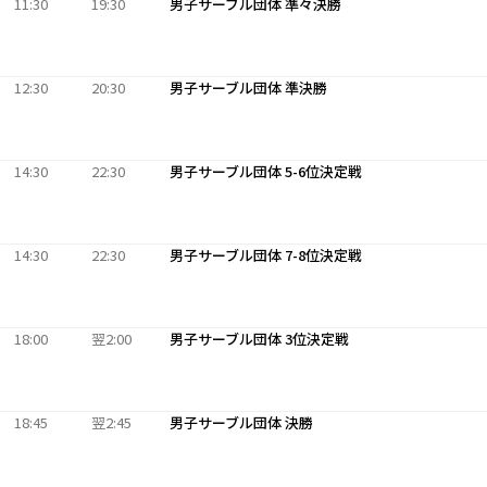
11:30
19:30
男子サーブル団体 準々決勝
12:30
20:30
男子サーブル団体 準決勝
14:30
22:30
男子サーブル団体 5-6位決定戦
14:30
22:30
男子サーブル団体 7-8位決定戦
18:00
翌2:00
男子サーブル団体 3位決定戦
18:45
翌2:45
男子サーブル団体 決勝