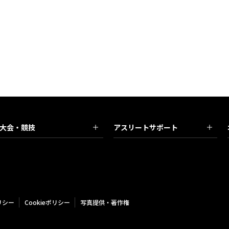
大会・競技
アスリートサポート
リシー
Cookieポリシー
写真提供・著作権