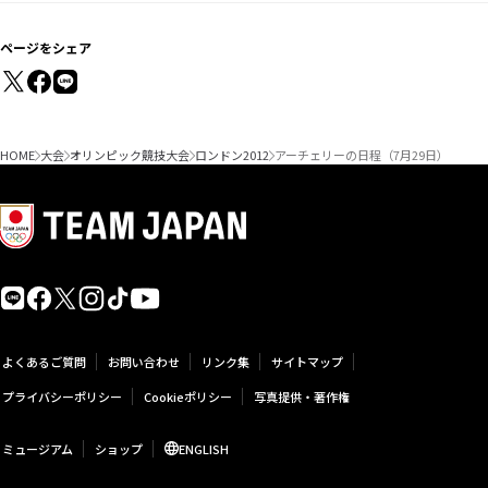
ページをシェア
HOME
大会
オリンピック競技大会
ロンドン2012
アーチェリーの日程（7月29日）
よくあるご質問
お問い合わせ
リンク集
サイトマップ
プライバシーポリシー
Cookieポリシー
写真提供・著作権
ミュージアム
ショップ
ENGLISH