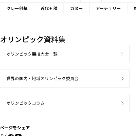
クレー射撃
近代五種
カヌー
アーチェリー
オリンピック資料集
オリンピック競技大会一覧
世界の国内・地域オリンピック委員会
オリンピックコラム
ページをシェア