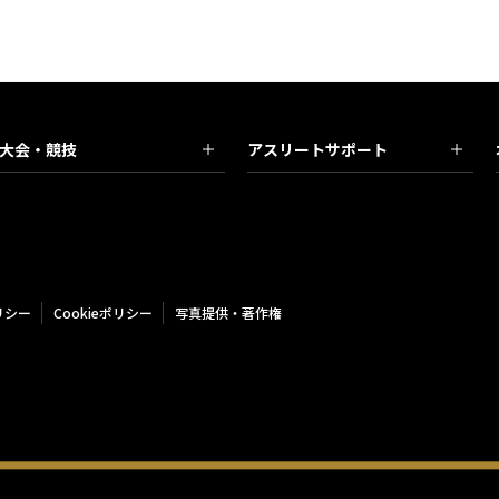
大会・競技
アスリートサポート
リシー
Cookieポリシー
写真提供・著作権