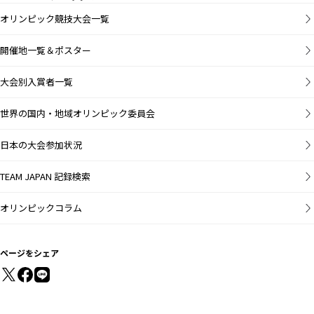
オリンピック競技大会一覧
開催地一覧＆ポスター
大会別入賞者一覧
世界の国内・地域オリンピック委員会
日本の大会参加状況
TEAM JAPAN 記録検索
オリンピックコラム
ページをシェア