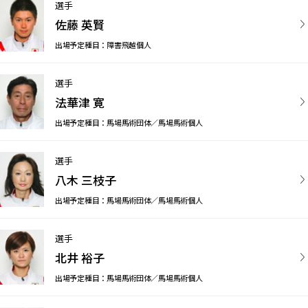
選手
佐藤 英賢
出場予定種目：障害飛越個人
選手
法華津 寛
出場予定種目：馬場馬術団体／馬場馬術個人
選手
八木 三枝子
出場予定種目：馬場馬術団体／馬場馬術個人
選手
北井 裕子
出場予定種目：馬場馬術団体／馬場馬術個人