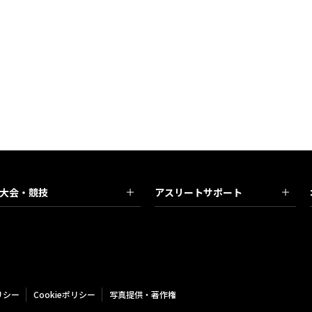
大会・競技
アスリートサポート
リシー
Cookieポリシー
写真提供・著作権