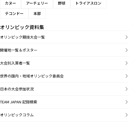
カヌー
アーチェリー
野球
トライアスロン
テコンドー
本部
オリンピック資料集
オリンピック競技大会一覧
開催地一覧＆ポスター
大会別入賞者一覧
世界の国内・地域オリンピック委員会
日本の大会参加状況
TEAM JAPAN 記録検索
オリンピックコラム