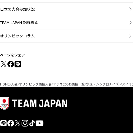
日本の大会参加状況
TEAM JAPAN 記録検索
オリンピックコラム
ページをシェア
HOME
大会
オリンピック競技大会
アテネ2004
競技一覧
水泳・シンクロナイズドスイミ