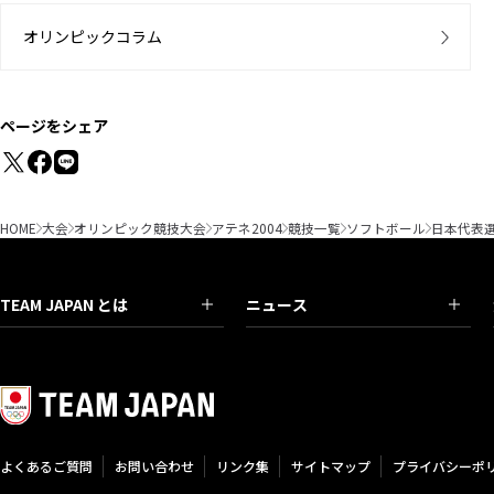
オリンピックコラム
ページをシェア
HOME
大会
オリンピック競技大会
アテネ2004
競技一覧
ソフトボール
日本代表
TEAM JAPAN とは
ニュース
よくあるご質問
お問い合わせ
リンク集
サイトマップ
プライバシーポ