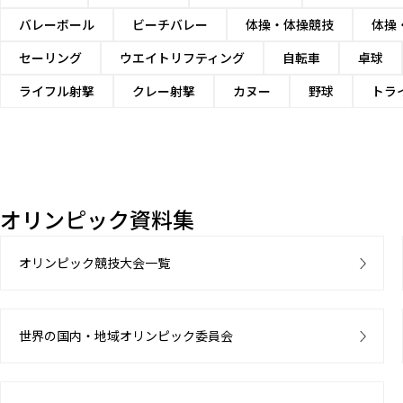
バレーボール
ビーチバレー
体操・体操競技
体操
セーリング
ウエイトリフティング
自転車
卓球
ライフル射撃
クレー射撃
カヌー
野球
トラ
オリンピック資料集
オリンピック競技大会一覧
世界の国内・地域オリンピック委員会