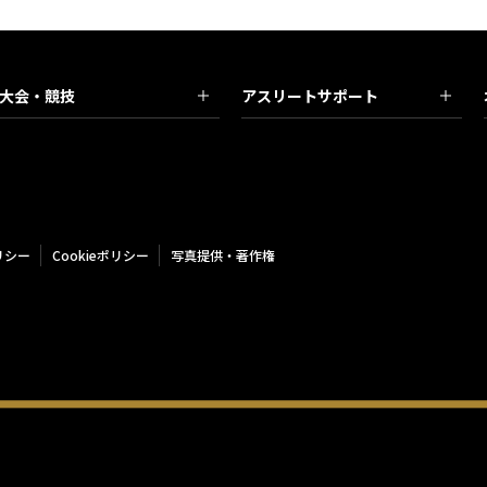
大会・競技
アスリートサポート
リシー
Cookieポリシー
写真提供・著作権