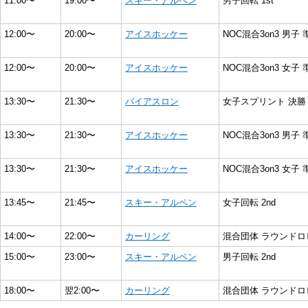
11:00〜
19:00〜
スキー・アルペン
男子回転 1st
12:00〜
20:00〜
アイスホッケー
NOC混合3on3 男子 
12:00〜
20:00〜
アイスホッケー
NOC混合3on3 女子 
13:30〜
21:30〜
バイアスロン
女子スプリント 決勝
13:30〜
21:30〜
アイスホッケー
NOC混合3on3 男子 
13:30〜
21:30〜
アイスホッケー
NOC混合3on3 女子 
13:45〜
21:45〜
スキー・アルペン
女子回転 2nd
14:00〜
22:00〜
カーリング
混合団体 ラウンドロ
15:00〜
23:00〜
スキー・アルペン
男子回転 2nd
18:00〜
翌2:00〜
カーリング
混合団体 ラウンドロ