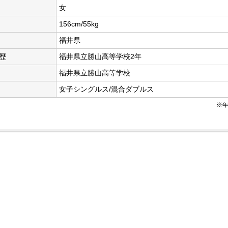
女
156cm/55kg
福井県
歴
福井県立勝山高等学校2年
福井県立勝山高等学校
女子シングルス/混合ダブルス
※年