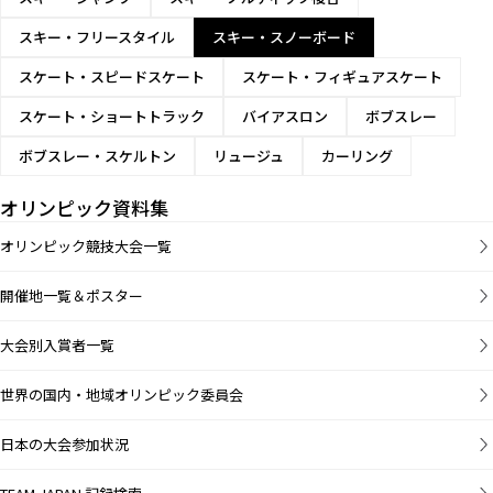
スキー・フリースタイル
スキー・スノーボード
スケート・スピードスケート
スケート・フィギュアスケート
スケート・ショートトラック
バイアスロン
ボブスレー
ボブスレー・スケルトン
リュージュ
カーリング
オリンピック資料集
オリンピック競技大会一覧
開催地一覧＆ポスター
大会別入賞者一覧
世界の国内・地域オリンピック委員会
日本の大会参加状況