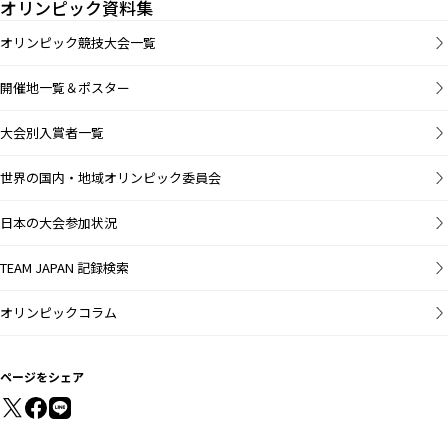
オリンピック資料集
オリンピック競技大会一覧
開催地一覧＆ポスター
大会別入賞者一覧
世界の国内・地域オリンピック委員会
日本の大会参加状況
TEAM JAPAN 記録検索
オリンピックコラム
ページをシェア