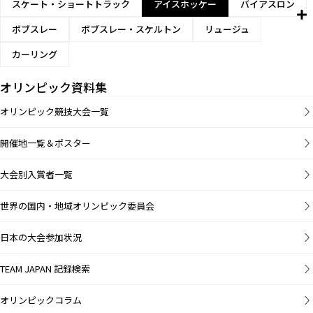
スケート・ショートトラック
アイスホッケー
バイアスロン
ボブスレー
ボブスレー・スケルトン
リュージュ
カーリング
オリンピック資料集
オリンピック競技大会一覧
開催地一覧＆ポスター
大会別入賞者一覧
世界の国内・地域オリンピック委員会
日本の大会参加状況
TEAM JAPAN 記録検索
オリンピックコラム