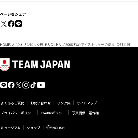
ページをシェア
HOME
大会
オリンピック競技大会
トリノ2006冬季
アイスホッケーの結果（2月11日）
よくあるご質問
お問い合わせ
リンク集
サイトマップ
プライバシーポリシー
Cookieポリシー
写真提供・著作権
ミュージアム
ショップ
ENGLISH