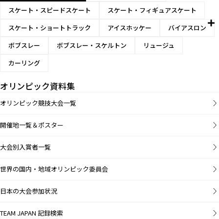
スケート・スピードスケート
スケート・フィギュアスケート
スケート・ショートトラック
アイスホッケー
バイアスロン
ボブスレー
ボブスレー・スケルトン
リュージュ
カーリング
オリンピック資料集
オリンピック競技大会一覧
開催地一覧＆ポスター
大会別入賞者一覧
世界の国内・地域オリンピック委員会
日本の大会参加状況
TEAM JAPAN 記録検索