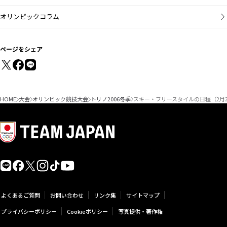
オリンピックコラム
ページをシェア
HOME
大会
オリンピック競技大会
トリノ2006冬季
スキー・フリースタイルの日程（2月2
よくあるご質問
お問い合わせ
リンク集
サイトマップ
プライバシーポリシー
Cookieポリシー
写真提供・著作権