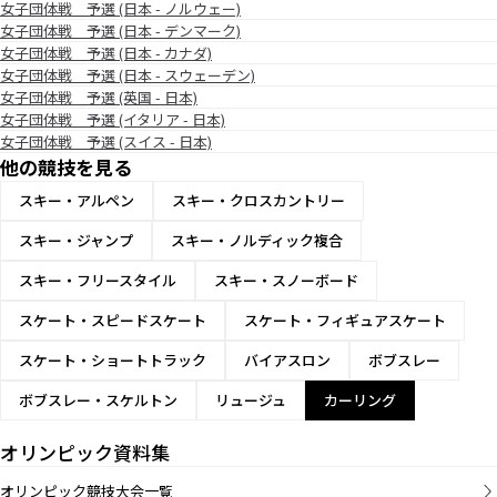
女子団体戦 予選 (日本 - ノルウェー)
女子団体戦 予選 (日本 - デンマーク)
女子団体戦 予選 (日本 - カナダ)
女子団体戦 予選 (日本 - スウェーデン)
女子団体戦 予選 (英国 - 日本)
女子団体戦 予選 (イタリア - 日本)
女子団体戦 予選 (スイス - 日本)
他の競技を見る
スキー・アルペン
スキー・クロスカントリー
スキー・ジャンプ
スキー・ノルディック複合
スキー・フリースタイル
スキー・スノーボード
スケート・スピードスケート
スケート・フィギュアスケート
スケート・ショートトラック
バイアスロン
ボブスレー
ボブスレー・スケルトン
リュージュ
カーリング
オリンピック資料集
オリンピック競技大会一覧