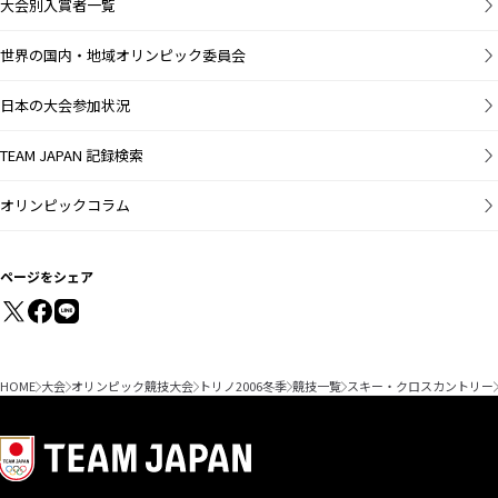
大会別入賞者一覧
世界の国内・地域オリンピック委員会
日本の大会参加状況
TEAM JAPAN 記録検索
オリンピックコラム
ページをシェア
HOME
大会
オリンピック競技大会
トリノ2006冬季
競技一覧
スキー・クロスカントリー