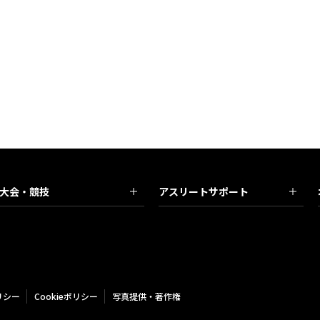
）
大会・競技
アスリートサポート
リシー
Cookieポリシー
写真提供・著作権