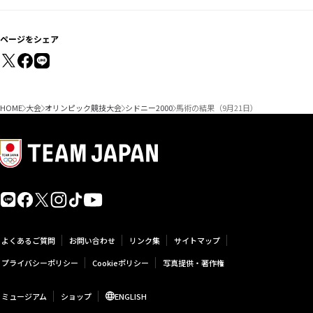
ページをシェア
HOME
大会
オリンピック競技大会
シドニー2000
馬術の結果（9月21日）
よくあるご質問
お問い合わせ
リンク集
サイトマップ
プライバシーポリシー
Cookieポリシー
写真提供・著作権
ミュージアム
ショップ
ENGLISH