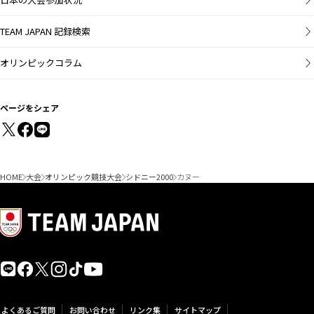
TEAM JAPAN 記録検索
オリンピックコラム
ページをシェア
HOME
大会
オリンピック競技大会
シドニー2000
カヌー
よくあるご質問
お問い合わせ
リンク集
サイトマップ