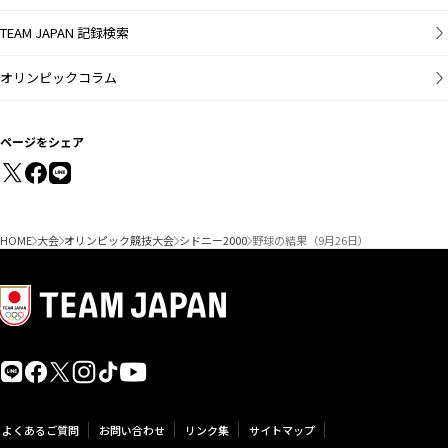
TEAM JAPAN 記録検索
オリンピックコラム
ページをシェア
HOME
大会
オリンピック競技大会
シドニー2000
野球の結果（9月26日）
よくあるご質問
お問い合わせ
リンク集
サイトマップ