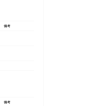
備考
備考