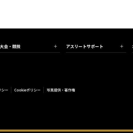
大会・競技
アスリートサポート
リシー
Cookieポリシー
写真提供・著作権