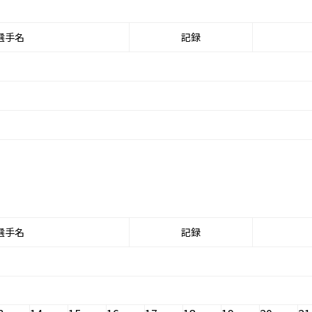
選手名
記録
選手名
記録