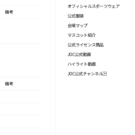
オフィシャルスポーツウェア
備考
公式服装
会場マップ
マスコット紹介
公式ライセンス商品
JOC公式動画
ハイライト動画
JOC公式チャンネル
備考