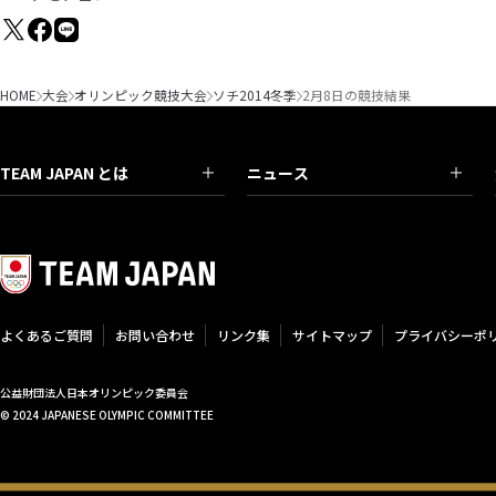
HOME
大会
オリンピック競技大会
ソチ2014冬季
2月8日の競技結果
TEAM JAPAN とは
ニュース
よくあるご質問
お問い合わせ
リンク集
サイトマップ
プライバシーポ
公益財団法人日本オリンピック委員会
© 2024 JAPANESE OLYMPIC COMMITTEE