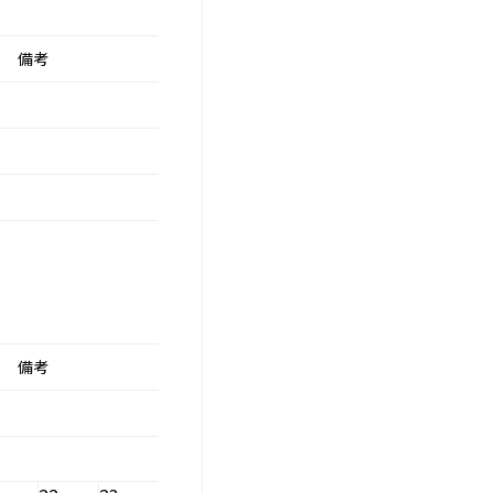
備考
備考