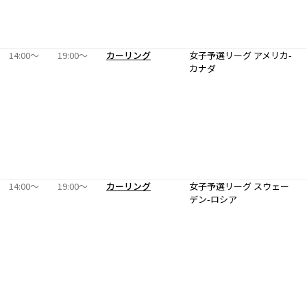
14:00〜
19:00〜
カーリング
女子予選リーグ アメリカ-
カナダ
14:00〜
19:00〜
カーリング
女子予選リーグ スウェー
デン-ロシア