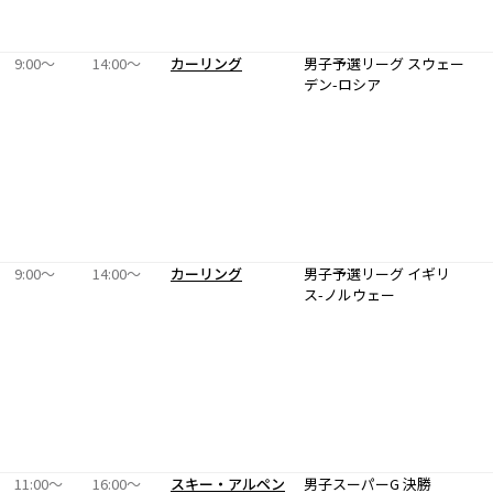
9:00〜
14:00〜
カーリング
男子予選リーグ スウェー
デン-ロシア
9:00〜
14:00〜
カーリング
男子予選リーグ イギリ
ス-ノルウェー
11:00〜
16:00〜
スキー・アルペン
男子スーパーG 決勝