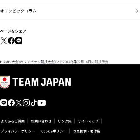
オリンピックコラム
ページをシェア
HOME
大会
オリンピック競技大会
ソチ2014冬季
2月16日の競技予定
よくあるご質問
お問い合わせ
リンク集
サイトマップ
プライバシーポリシー
Cookieポリシー
写真提供・著作権