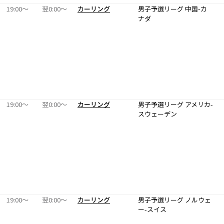
19:00〜
翌0:00〜
カーリング
男子予選リーグ 中国-カ
ナダ
19:00〜
翌0:00〜
カーリング
男子予選リーグ アメリカ-
スウェーデン
19:00〜
翌0:00〜
カーリング
男子予選リーグ ノルウェ
ー-スイス