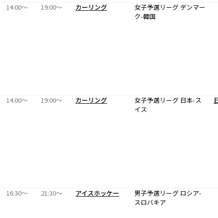
14:00〜
19:00〜
カーリング
女子予選リーグ デンマー
ク-韓国
14:00〜
19:00〜
カーリング
女子予選リーグ 日本-ス
イス
16:30〜
21:30〜
アイスホッケー
男子予選リーグ ロシア-
スロバキア