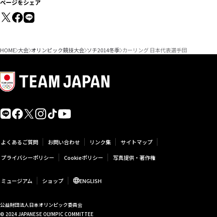
ページをシェア
HOME
大会
オリンピック競技大会
ソチ2014冬季
カーリング 日本代表選手団
よくあるご質問
お問い合わせ
リンク集
サイトマップ
プライバシーポリシー
Cookieポリシー
写真提供・著作権
ミュージアム
ショップ
ENGLISH
公益財団法人日本オリンピック委員会
© 2024 JAPANESE OLYMPIC COMMITTEE