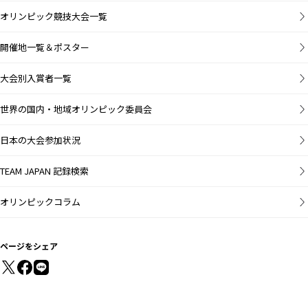
オリンピック競技大会一覧
開催地一覧＆ポスター
大会別入賞者一覧
世界の国内・地域オリンピック委員会
日本の大会参加状況
TEAM JAPAN 記録検索
オリンピックコラム
ページをシェア