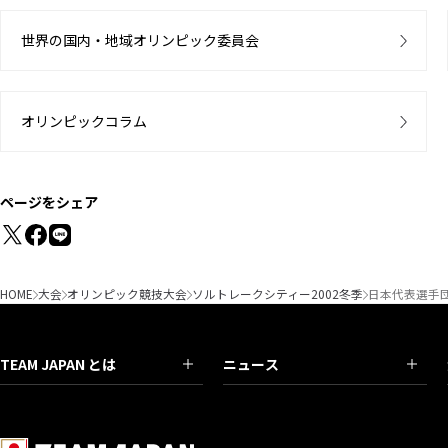
世界の国内・地域オリンピック委員会
オリンピックコラム
ページをシェア
HOME
大会
オリンピック競技大会
ソルトレークシティー2002冬季
日本代表選手
TEAM JAPAN とは
ニュース