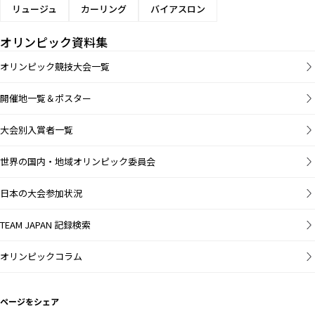
リュージュ
カーリング
バイアスロン
オリンピック資料集
オリンピック競技大会一覧
開催地一覧＆ポスター
大会別入賞者一覧
世界の国内・地域オリンピック委員会
日本の大会参加状況
TEAM JAPAN 記録検索
オリンピックコラム
ページをシェア