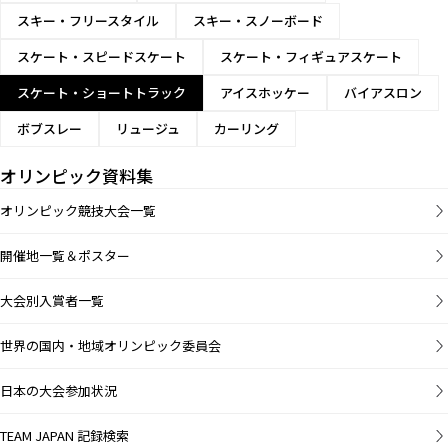
スキー・フリースタイル
スキー・スノーボード
スケート・スピードスケート
スケート・フィギュアスケート
スケート・ショートトラック
アイスホッケー
バイアスロン
ボブスレー
リュージュ
カーリング
オリンピック資料集
オリンピック競技大会一覧
開催地一覧＆ポスター
大会別入賞者一覧
世界の国内・地域オリンピック委員会
日本の大会参加状況
TEAM JAPAN 記録検索