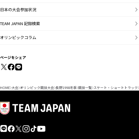
日本の大会参加状況
TEAM JAPAN 記録検索
オリンピックコラム
ページをシェア
HOME
大会
オリンピック競技大会
長野1998冬季
競技一覧
スケート・ショートトラック