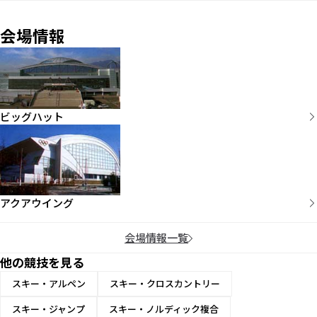
会場情報
ビッグハット
アクアウイング
会場情報一覧
他の競技を見る
スキー・アルペン
スキー・クロスカントリー
スキー・ジャンプ
スキー・ノルディック複合