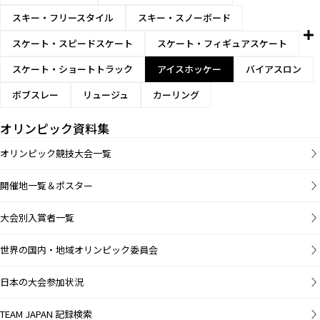
スキー・フリースタイル
スキー・スノーボード
スケート・スピードスケート
スケート・フィギュアスケート
スケート・ショートトラック
アイスホッケー
バイアスロン
ボブスレー
リュージュ
カーリング
オリンピック資料集
オリンピック競技大会一覧
開催地一覧＆ポスター
大会別入賞者一覧
世界の国内・地域オリンピック委員会
日本の大会参加状況
TEAM JAPAN 記録検索