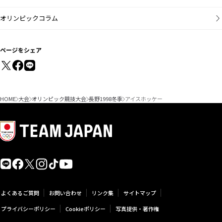
オリンピックコラム
ページをシェア
HOME
大会
オリンピック競技大会
長野1998冬季
アイスホッケー
よくあるご質問
お問い合わせ
リンク集
サイトマップ
プライバシーポリシー
Cookieポリシー
写真提供・著作権