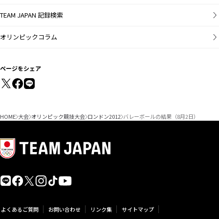
TEAM JAPAN 記録検索
オリンピックコラム
ページをシェア
HOME
大会
オリンピック競技大会
ロンドン2012
バレーボールの結果（8月2日）
よくあるご質問
お問い合わせ
リンク集
サイトマップ