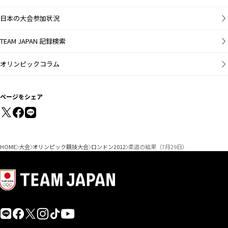
日本の大会参加状況
TEAM JAPAN 記録検索
オリンピックコラム
ページをシェア
HOME
大会
オリンピック競技大会
ロンドン2012
柔道の結果（7月29日）