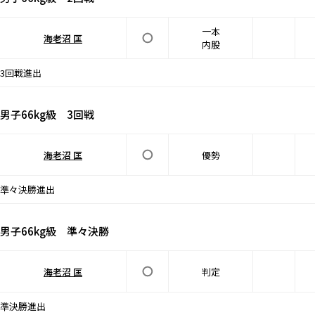
一本
海老沼 匡
内股
3回戦進出
男子66kg級 3回戦
海老沼 匡
優勢
準々決勝進出
男子66kg級 準々決勝
海老沼 匡
判定
準決勝進出